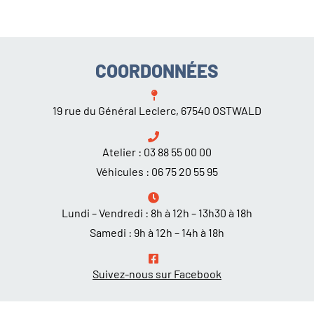
COORDONNÉES
19 rue du Général Leclerc, 67540 OSTWALD
Atelier :
03 88 55 00 00
Véhicules :
06 75 20 55 95
Lundi – Vendredi : 8h à 12h – 13h30 à 18h
Samedi : 9h à 12h – 14h à 18h
Suivez-nous sur Facebook