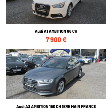
Audi A1 AMBITION 86 CH
7 900
€
Audi A3 AMBITION 150 CH 1ERE MAIN FRANCE