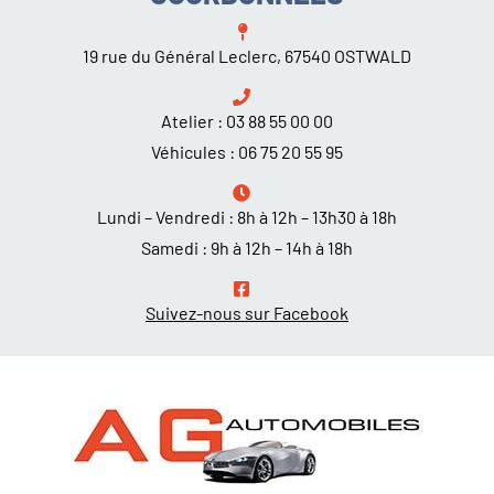
19 rue du Général Leclerc, 67540 OSTWALD
Atelier :
03 88 55 00 00
Véhicules :
06 75 20 55 95
Lundi – Vendredi : 8h à 12h – 13h30 à 18h
Samedi : 9h à 12h – 14h à 18h
Suivez-nous sur Facebook