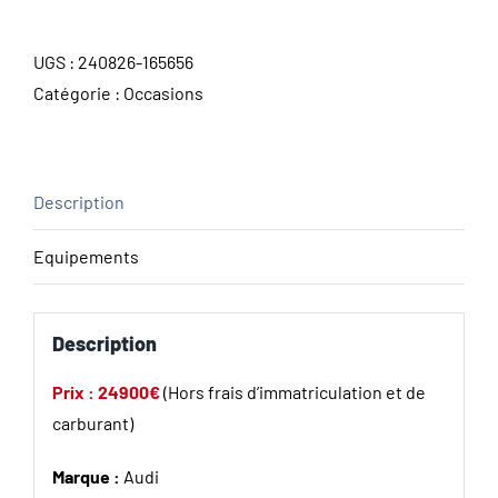
UGS :
240826-165656
Catégorie :
Occasions
Description
Equipements
Description
Prix : 24900€
(Hors frais d’immatriculation et de
carburant)
Marque :
Audi