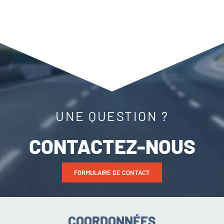
UNE QUESTION ?
CONTACTEZ-NOUS
FORMULAIRE DE CONTACT
COORDONNÉES