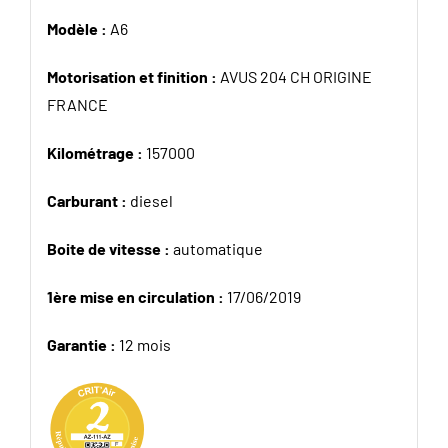
Modèle :
A6
Motorisation et finition :
AVUS 204 CH ORIGINE
FRANCE
Kilométrage :
157000
Carburant :
diesel
Boite de vitesse :
automatique
1ère mise en circulation :
17/06/2019
Garantie :
12 mois