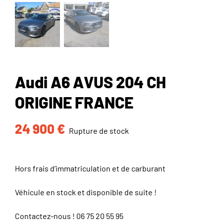
Audi A6 AVUS 204 CH
ORIGINE FRANCE
24 900
€
Rupture de stock
Hors frais d’immatriculation et de carburant
Véhicule en stock et disponible de suite !
Contactez-nous !
06 75 20 55 95