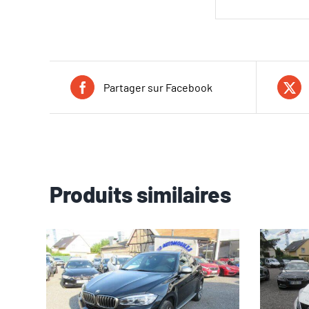
Partager sur Facebook
Produits similaires