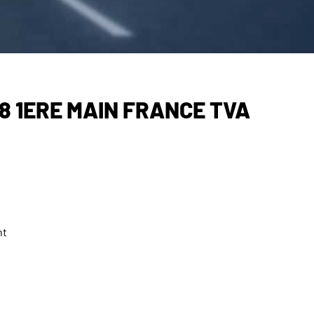
 8 1ERE MAIN FRANCE TVA
nt