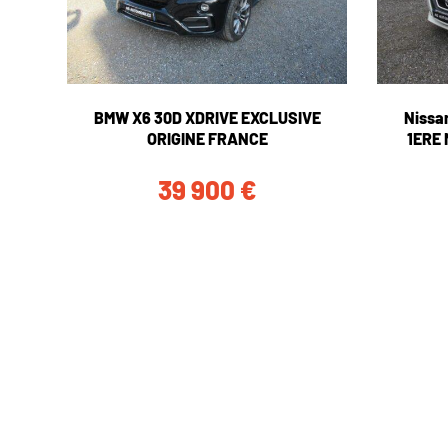
BMW X6 30D XDRIVE EXCLUSIVE
Nissa
ORIGINE FRANCE
1ERE
39 900
€