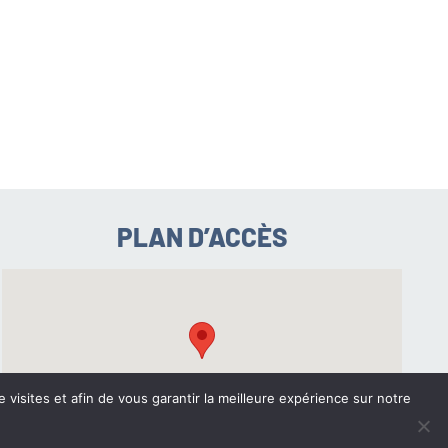
S
PLAN D’ACCÈS
e visites et afin de vous garantir la meilleure expérience sur notre