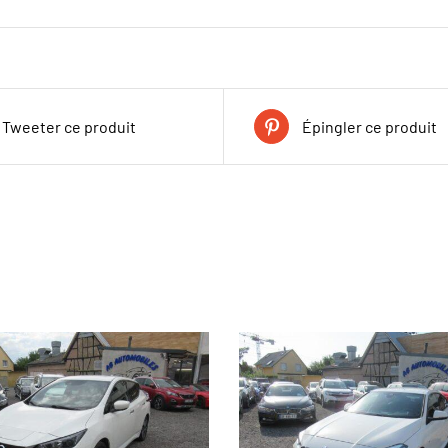
Tweeter ce produit
Épingler ce produit