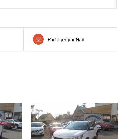
Partager par Mail