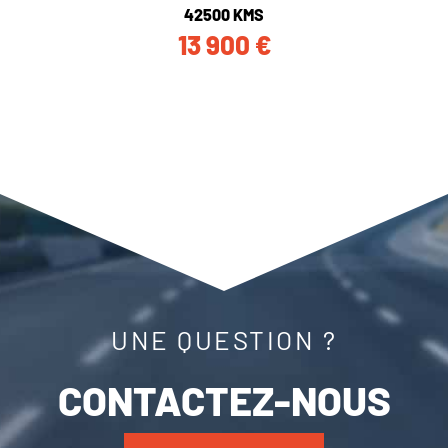
42500 KMS
13 900
€
UNE QUESTION ?
CONTACTEZ-NOUS