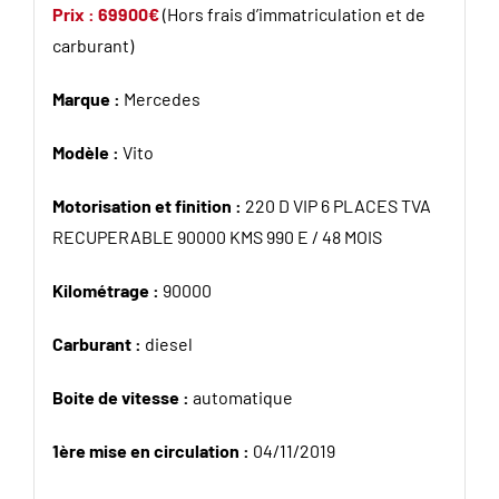
Prix : 69900€
(Hors frais d’immatriculation et de
carburant)
Marque :
Mercedes
Modèle :
Vito
Motorisation et finition :
220 D VIP 6 PLACES TVA
RECUPERABLE 90000 KMS 990 E / 48 MOIS
Kilométrage :
90000
Carburant :
diesel
Boite de vitesse :
automatique
1ère mise en circulation :
04/11/2019