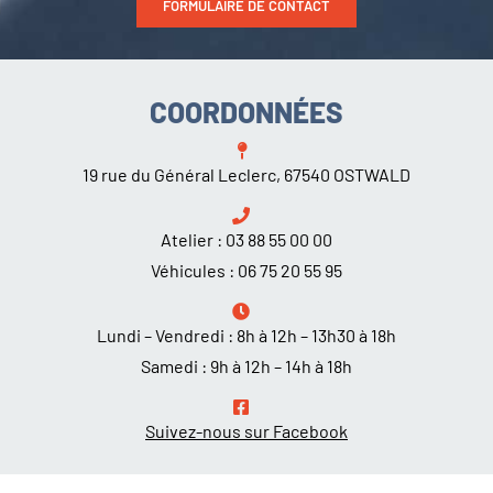
FORMULAIRE DE CONTACT
COORDONNÉES
19 rue du Général Leclerc, 67540 OSTWALD
Atelier :
03 88 55 00 00
Véhicules :
06 75 20 55 95
Lundi – Vendredi : 8h à 12h – 13h30 à 18h
Samedi : 9h à 12h – 14h à 18h
Suivez-nous sur Facebook