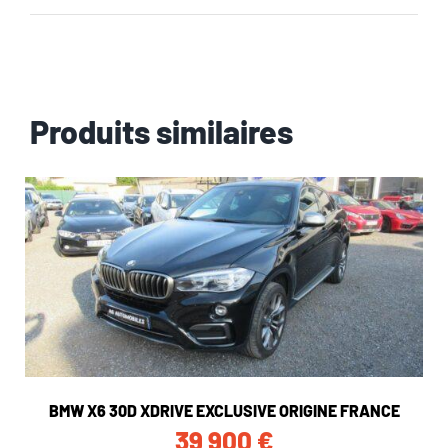
Produits similaires
BMW X6 30D XDRIVE EXCLUSIVE ORIGINE FRANCE
39 900
€