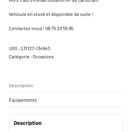
Véhicule en stock et disponible de suite !
Contactez-nous !
06 75 20 55 95
UGS :
231127-134943
Catégorie :
Occasions
Description
Equipements
Description