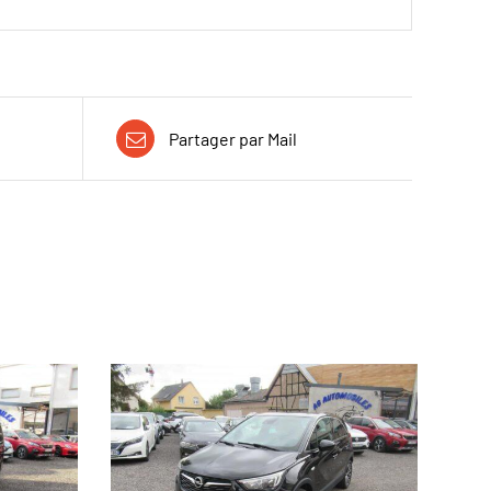
Partager par Mail