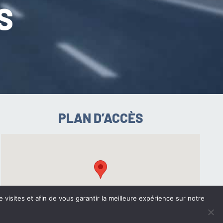
S
PLAN D’ACCÈS
e visites et afin de vous garantir la meilleure expérience sur notre