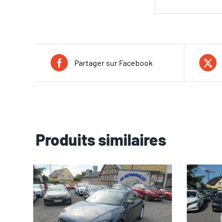
Partager sur Facebook
Produits similaires