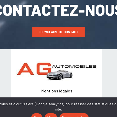
CONTACTEZ-NOU
FORMULAIRE DE CONTACT
Mentions légales
Politique de Confidentialité
kies et d'outils tiers (Google Analytics) pour réaliser des statistiques d
site.
© Création
wiwacom