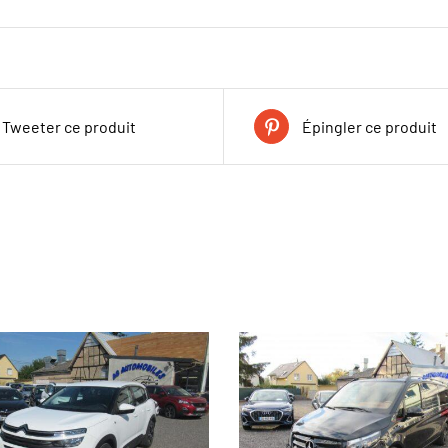
Tweeter ce produit
Épingler ce produit