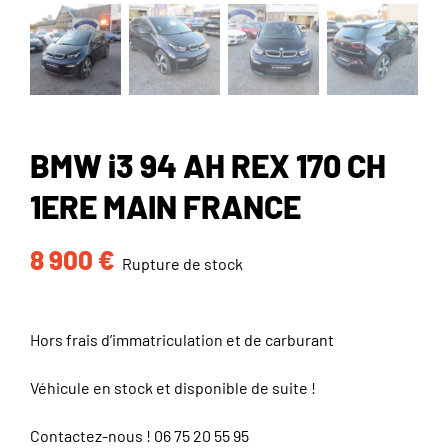
BMW i3 94 AH REX 170 CH
1ERE MAIN FRANCE
8 900
€
Rupture de stock
Hors frais d’immatriculation et de carburant
Véhicule en stock et disponible de suite !
Contactez-nous !
06 75 20 55 95