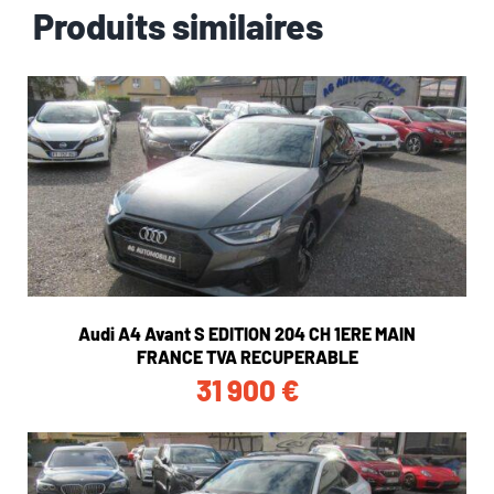
Produits similaires
Audi A4 Avant S EDITION 204 CH 1ERE MAIN
FRANCE TVA RECUPERABLE
31 900
€