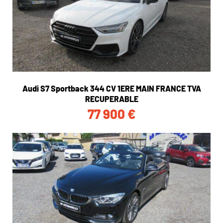
Audi S7 Sportback 344 CV 1ERE MAIN FRANCE TVA
RECUPERABLE
77 900
€