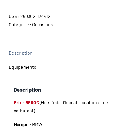
UGS :
260302-174412
Catégorie :
Occasions
Description
Equipements
Description
Prix : 8900€
(Hors frais d’immatriculation et de
carburant)
Marque :
BMW