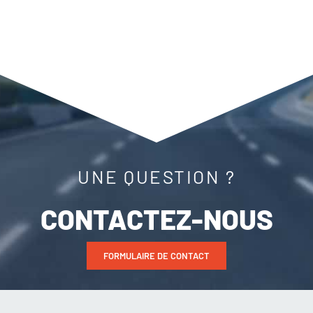
UNE QUESTION ?
CONTACTEZ-NOUS
FORMULAIRE DE CONTACT