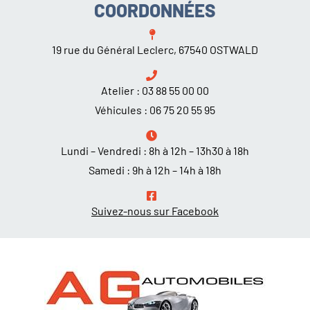
COORDONNÉES
19 rue du Général Leclerc, 67540 OSTWALD
Atelier :
03 88 55 00 00
Véhicules :
06 75 20 55 95
Lundi – Vendredi : 8h à 12h – 13h30 à 18h
Samedi : 9h à 12h – 14h à 18h
Suivez-nous sur Facebook