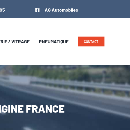
 95
AG Automobiles
IE / VITRAGE
PNEUMATIQUE
CONTACT
RIGINE FRANCE