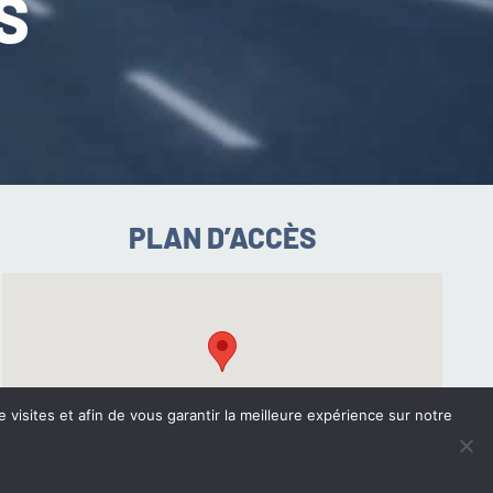
S
PLAN D’ACCÈS
e visites et afin de vous garantir la meilleure expérience sur notre