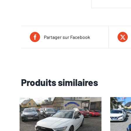
Partager sur Facebook
Produits similaires