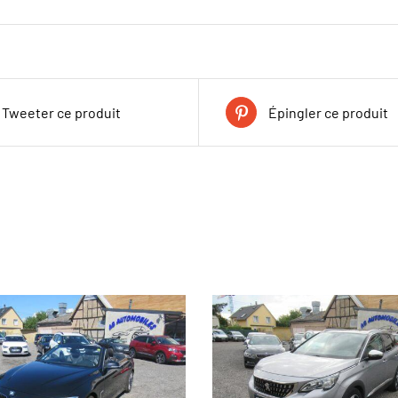
Tweeter ce produit
Épingler ce produit