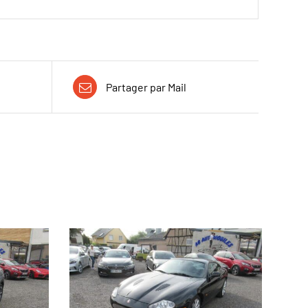
Partager par Mail