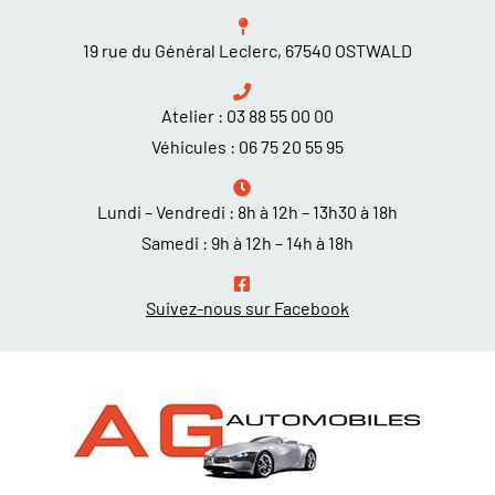
19 rue du Général Leclerc, 67540 OSTWALD
Atelier :
03 88 55 00 00
Véhicules :
06 75 20 55 95
Lundi – Vendredi : 8h à 12h – 13h30 à 18h
Samedi : 9h à 12h – 14h à 18h
Suivez-nous sur Facebook