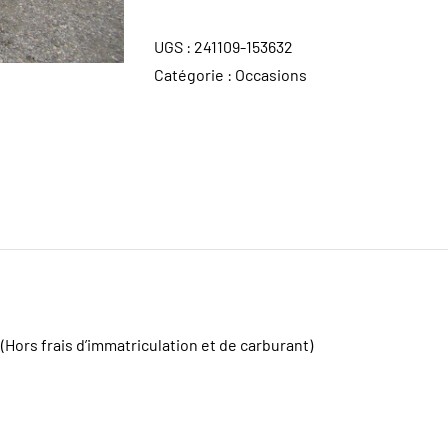
UGS :
241109-153632
Catégorie :
Occasions
(Hors frais d’immatriculation et de carburant)