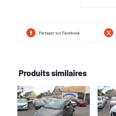
Partager sur Facebook
Produits similaires