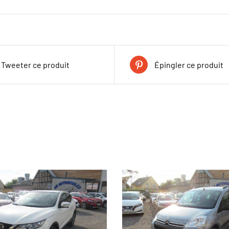
Tweeter ce produit
Épingler ce produit