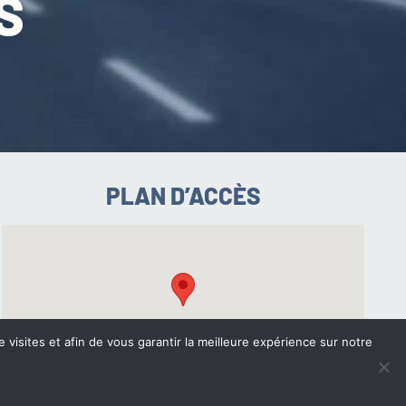
S
PLAN D’ACCÈS
e visites et afin de vous garantir la meilleure expérience sur notre