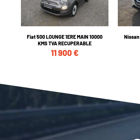
Fiat 500 LOUNGE 1ERE MAIN 10000
Nissan
KMS TVA RECUPERABLE
11 900
€