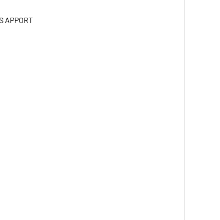
NS APPORT