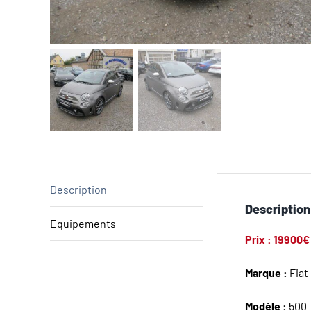
Description
Description
Equipements
Prix : 19900€
Marque :
Fiat
Modèle :
500