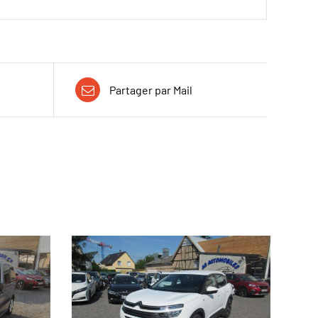
Partager par Mail