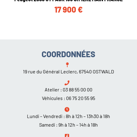
17 900
€
COORDONNÉES
19 rue du Général Leclerc, 67540 OSTWALD
Atelier :
03 88 55 00 00
Véhicules :
06 75 20 55 95
Lundi – Vendredi : 8h à 12h – 13h30 à 18h
Samedi : 9h à 12h – 14h à 18h