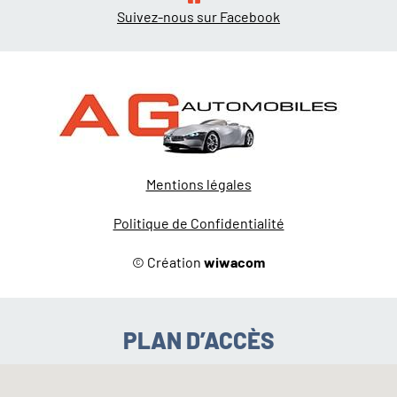
Suivez-nous sur Facebook
Mentions légales
Politique de Confidentialité
© Création
wiwacom
PLAN D’ACCÈS