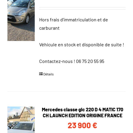
Hors frais d’immatriculation et de
carburant
Véhicule en stock et disponible de suite !
Contactez-nous !
06 75 20 55 95
Détails
Mercedes classe glc 220 D 4 MATIC 170
CH LAUNCH EDITION ORIGINE FRANCE
23 900
€