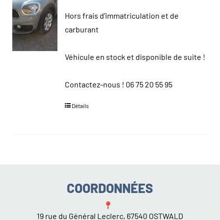
Hors frais d’immatriculation et de
carburant
Véhicule en stock et disponible de suite !
Contactez-nous !
06 75 20 55 95
Détails
COORDONNÉES
19 rue du Général Leclerc, 67540 OSTWALD