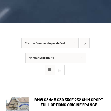
CARROSSERIE / VITRAGE
PNEUMATIQUE
CONTACT
Trier par
Commande par défaut
Montrer
12 produits
BMW Série 5 G30 530E 252 CH M SPORT
FULL OPTIONS ORIGINE FRANCE