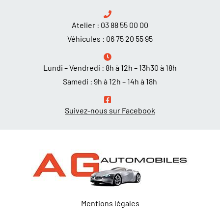
Atelier :
03 88 55 00 00
Véhicules :
06 75 20 55 95
Lundi – Vendredi : 8h à 12h – 13h30 à 18h
Samedi : 9h à 12h – 14h à 18h
Suivez-nous sur Facebook
Mentions légales