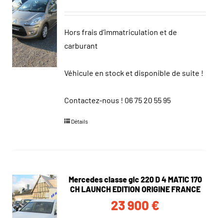
Hors frais d’immatriculation et de
carburant
Véhicule en stock et disponible de suite !
Contactez-nous !
06 75 20 55 95
Détails
Mercedes classe glc 220 D 4 MATIC 170
CH LAUNCH EDITION ORIGINE FRANCE
23 900
€