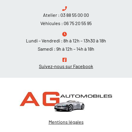
Atelier :
03 88 55 00 00
Véhicules :
06 75 20 55 95
Lundi – Vendredi : 8h à 12h – 13h30 à 18h
Samedi : 9h à 12h – 14h à 18h
Suivez-nous sur Facebook
Mentions légales