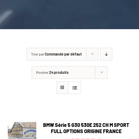
CARROSSERIE / VITRAGE
PNEUMATIQUE
CONTACT
Trier par
Commande par défaut
Montrer
24 produits
BMW Série 5 G30 530E 252 CH M SPORT
FULL OPTIONS ORIGINE FRANCE