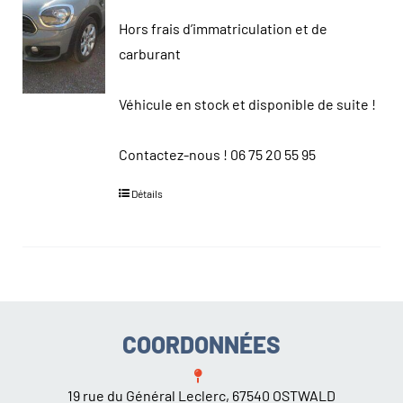
Hors frais d’immatriculation et de
carburant
Véhicule en stock et disponible de suite !
Contactez-nous !
06 75 20 55 95
Détails
COORDONNÉES
19 rue du Général Leclerc, 67540 OSTWALD