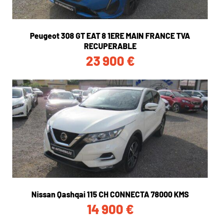
Peugeot 308 GT EAT 8 1ERE MAIN FRANCE TVA
RECUPERABLE
23 900
€
Nissan Qashqai 115 CH CONNECTA 78000 KMS
14 900
€