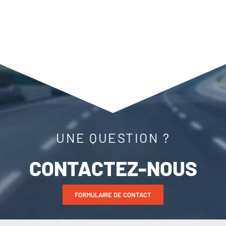
UNE QUESTION ?
CONTACTEZ-NOUS
FORMULAIRE DE CONTACT