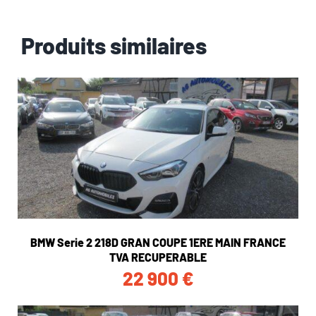
Produits similaires
BMW Serie 2 218D GRAN COUPE 1ERE MAIN FRANCE
TVA RECUPERABLE
22 900
€