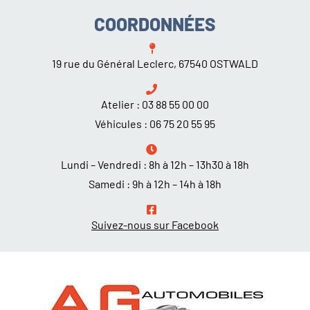
COORDONNÉES
19 rue du Général Leclerc, 67540 OSTWALD
Atelier :
03 88 55 00 00
Véhicules :
06 75 20 55 95
Lundi – Vendredi : 8h à 12h – 13h30 à 18h
Samedi : 9h à 12h – 14h à 18h
Suivez-nous sur Facebook