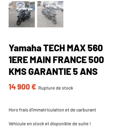
Yamaha TECH MAX 560
1ERE MAIN FRANCE 500
KMS GARANTIE 5 ANS
14 900
€
Rupture de stock
Hors frais d’immatriculation et de carburant
Véhicule en stock et disponible de suite !