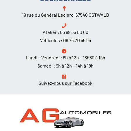
19 rue du Général Leclerc, 67540 OSTWALD
Atelier :
03 88 55 00 00
Véhicules :
06 75 20 55 95
Lundi – Vendredi : 8h à 12h – 13h30 à 18h
Samedi : 9h à 12h – 14h à 18h
Suivez-nous sur Facebook