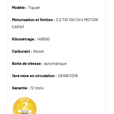
Modèle :
Tiguan
Motorisation et finition :
2.0 TDI 150 CH 4 MOTION
CARAT
Kilométrage :
146500
Carburant :
diesel
Boite de vitesse :
automatique
1ère mise en circulation :
29/06/2016
Garantie :
12 mois