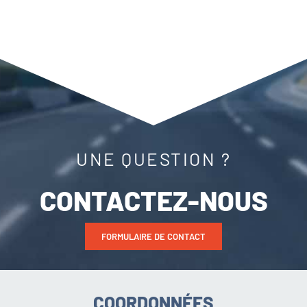
UNE QUESTION ?
CONTACTEZ-NOUS
FORMULAIRE DE CONTACT
COORDONNÉES