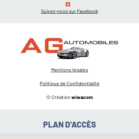
Suivez-nous sur Facebook
Mentions légales
Politique de Confidentialité
© Création
wiwacom
PLAN D’ACCÈS