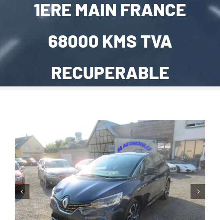
1ERE MAIN FRANCE
CARROSSERIE / VITRAGE
68000 KMS TVA
PNEUMATIQUE
RECUPERABLE
CONTACT