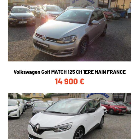
Volkswagen Golf MATCH 125 CH 1ERE MAIN FRANCE
14 900
€