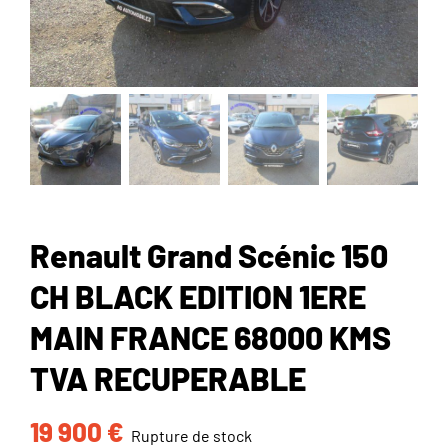
Renault Grand Scénic 150
CH BLACK EDITION 1ERE
MAIN FRANCE 68000 KMS
TVA RECUPERABLE
19 900
€
Rupture de stock