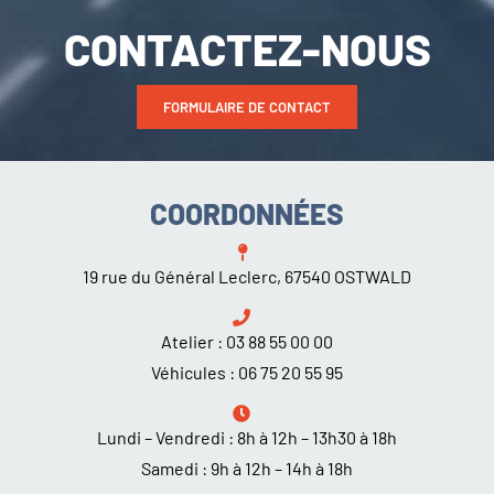
CONTACTEZ-NOUS
FORMULAIRE DE CONTACT
COORDONNÉES
19 rue du Général Leclerc, 67540 OSTWALD
Atelier :
03 88 55 00 00
Véhicules :
06 75 20 55 95
Lundi – Vendredi : 8h à 12h – 13h30 à 18h
Samedi : 9h à 12h – 14h à 18h