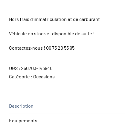
Hors frais d’immatriculation et de carburant
Véhicule en stock et disponible de suite !
Contactez-nous !
06 75 20 55 95
UGS :
250703-143840
Catégorie :
Occasions
Description
Equipements