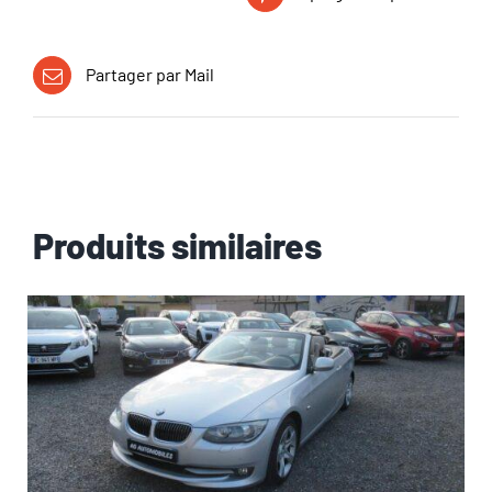
Partager par Mail
Produits similaires