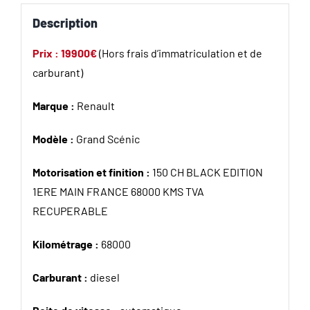
Description
Prix : 19900€
(Hors frais d’immatriculation et de
carburant)
Marque :
Renault
Modèle :
Grand Scénic
Motorisation et finition :
150 CH BLACK EDITION
1ERE MAIN FRANCE 68000 KMS TVA
RECUPERABLE
Kilométrage :
68000
Carburant :
diesel