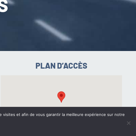
S
PLAN D’ACCÈS
e visites et afin de vous garantir la meilleure expérience sur notre