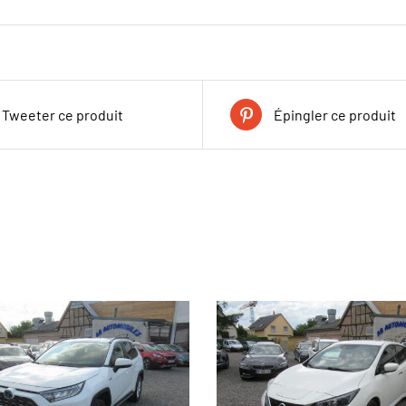
Tweeter ce produit
Épingler ce produit