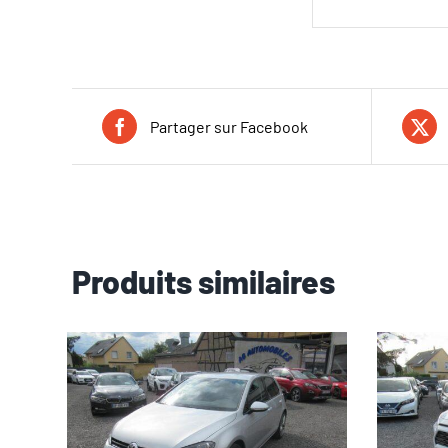
Partager sur Facebook
Produits similaires