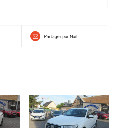
Partager par Mail