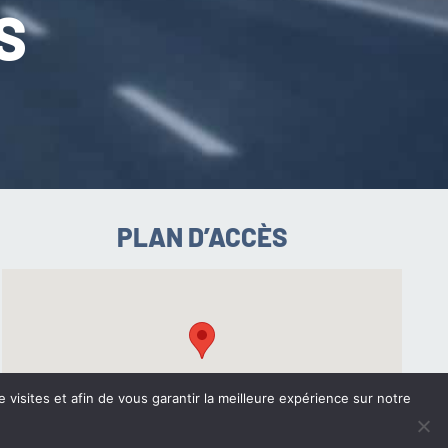
S
PLAN D’ACCÈS
e visites et afin de vous garantir la meilleure expérience sur notre