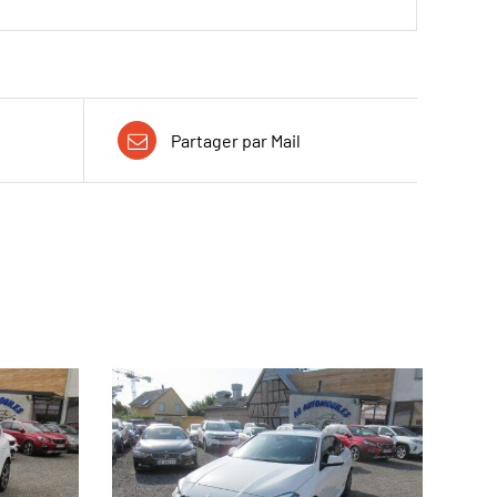
Partager par Mail