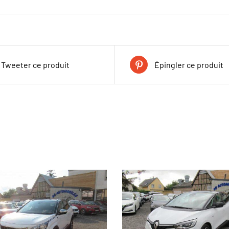
Tweeter ce produit
Épingler ce produit