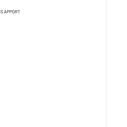
NS APPORT