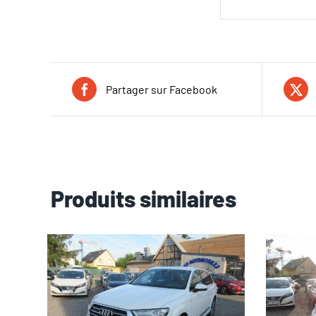
Partager sur Facebook
Produits similaires