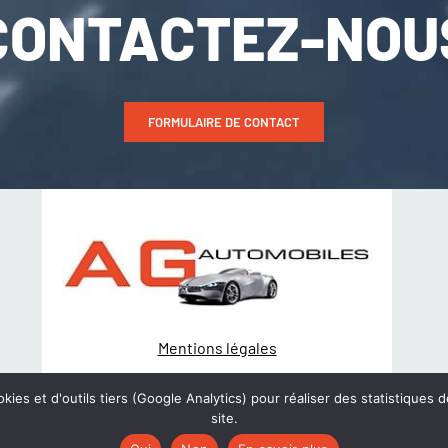
CONTACTEZ-NOU
FORMULAIRE DE CONTACT
Mentions légales
Politique de Confidentialité
kies et d'outils tiers (Google Analytics) pour réaliser des statistiques d
site.
© Création
wiwacom