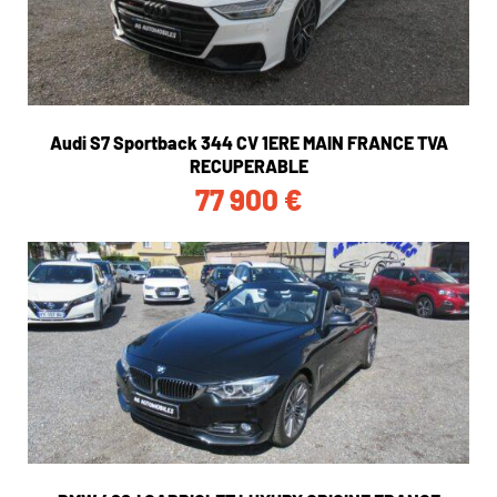
Audi S7 Sportback 344 CV 1ERE MAIN FRANCE TVA
RECUPERABLE
77 900
€