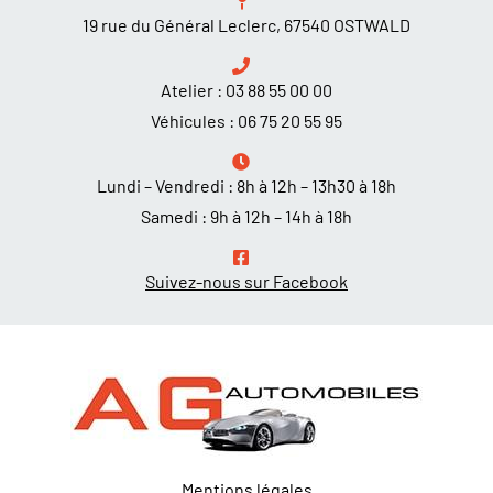
19 rue du Général Leclerc, 67540 OSTWALD
Atelier :
03 88 55 00 00
Véhicules :
06 75 20 55 95
Lundi – Vendredi : 8h à 12h – 13h30 à 18h
Samedi : 9h à 12h – 14h à 18h
Suivez-nous sur Facebook
Mentions légales