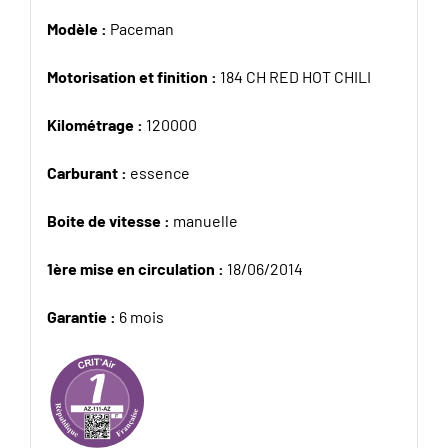
Modèle :
Paceman
Motorisation et finition :
184 CH RED HOT CHILI
Kilométrage :
120000
Carburant :
essence
Boite de vitesse :
manuelle
1ère mise en circulation :
18/06/2014
Garantie :
6 mois