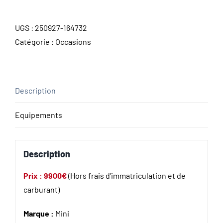
UGS :
250927-164732
Catégorie :
Occasions
Description
Equipements
Description
Prix : 9900€
(Hors frais d’immatriculation et de
carburant)
Marque :
Mini