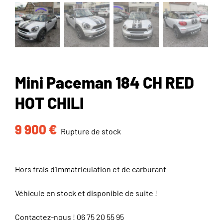
Mini Paceman 184 CH RED
HOT CHILI
9 900
€
Rupture de stock
Hors frais d’immatriculation et de carburant
Véhicule en stock et disponible de suite !
Contactez-nous !
06 75 20 55 95