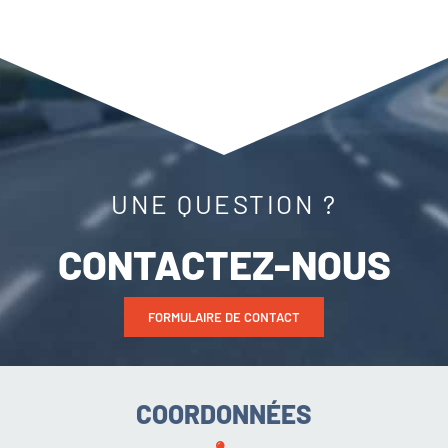
UNE QUESTION ?
CONTACTEZ-NOUS
FORMULAIRE DE CONTACT
COORDONNÉES