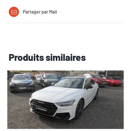
Partager par Mail
Produits similaires