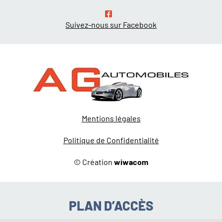
Suivez-nous sur Facebook
Mentions légales
Politique de Confidentialité
© Création
wiwacom
PLAN D’ACCÈS