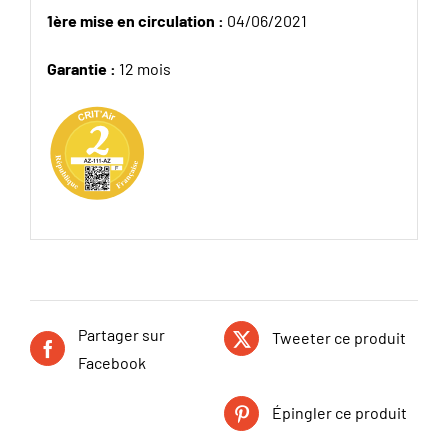
1ère mise en circulation :
04/06/2021
Garantie :
12 mois
Partager sur
Tweeter ce produit
Facebook
Épingler ce produit