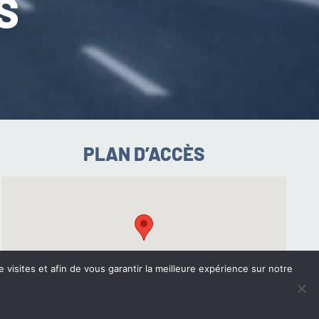
S
PLAN D’ACCÈS
e visites et afin de vous garantir la meilleure expérience sur notre