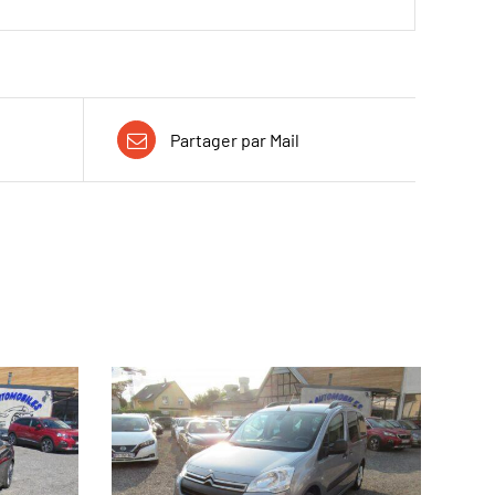
Partager par Mail