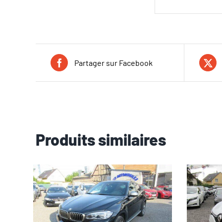
Partager sur Facebook
Produits similaires