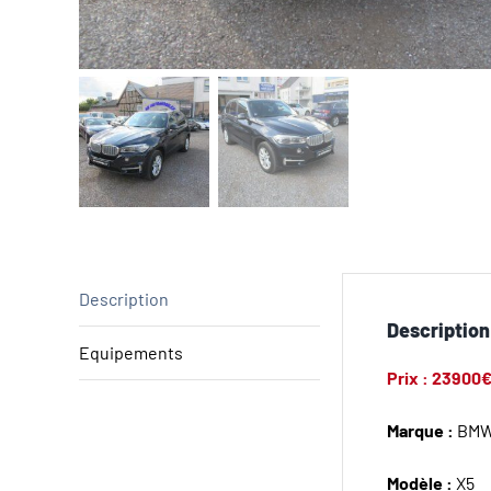
Description
Description
Equipements
Prix : 23900
Marque :
BM
Modèle :
X5