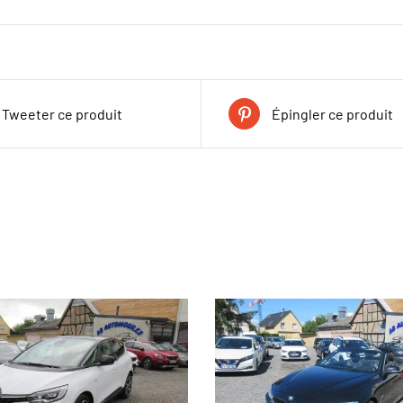
Tweeter ce produit
Épingler ce produit