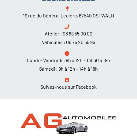
19 rue du Général Leclerc, 67540 OSTWALD
Atelier :
03 88 55 00 00
Véhicules :
06 75 20 55 95
Lundi – Vendredi : 8h à 12h – 13h30 à 18h
Samedi : 9h à 12h – 14h à 18h
Suivez-nous sur Facebook