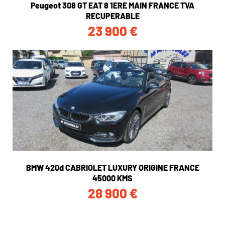
Peugeot 308 GT EAT 8 1ERE MAIN FRANCE TVA
RECUPERABLE
23 900
€
BMW 420d CABRIOLET LUXURY ORIGINE FRANCE
45000 KMS
28 900
€