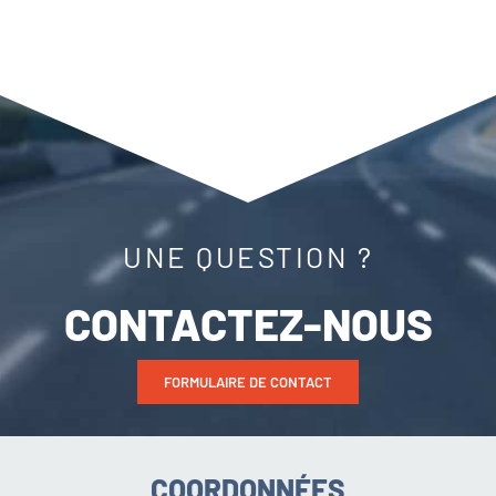
UNE QUESTION ?
CONTACTEZ-NOUS
FORMULAIRE DE CONTACT
COORDONNÉES