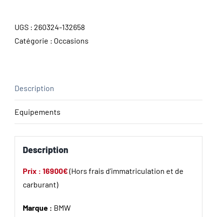
UGS :
260324-132658
Catégorie :
Occasions
Description
Equipements
Description
Prix : 16900€
(Hors frais d’immatriculation et de
carburant)
Marque :
BMW