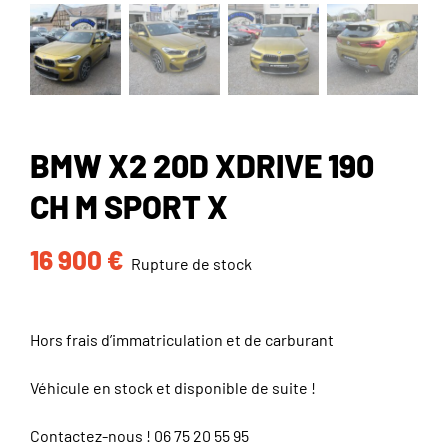
BMW X2 20D XDRIVE 190
CH M SPORT X
16 900
€
Rupture de stock
Hors frais d’immatriculation et de carburant
Véhicule en stock et disponible de suite !
Contactez-nous !
06 75 20 55 95