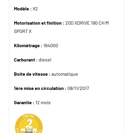
Modèle :
X2
Motorisation et finition :
20D XDRIVE 190 CH M
SPORT X
Kilométrage :
164000
Carburant :
diesel
Boite de vitesse :
automatique
1ère mise en circulation :
08/11/2017
Garantie :
12 mois