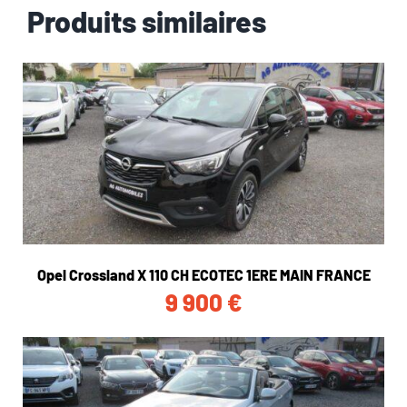
Produits similaires
Opel Crossland X 110 CH ECOTEC 1ERE MAIN FRANCE
9 900
€