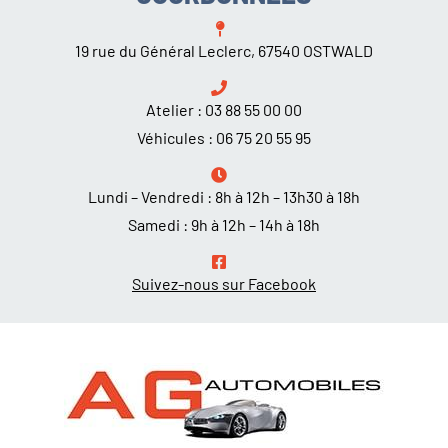
19 rue du Général Leclerc, 67540 OSTWALD
Atelier :
03 88 55 00 00
Véhicules :
06 75 20 55 95
Lundi – Vendredi : 8h à 12h – 13h30 à 18h
Samedi : 9h à 12h – 14h à 18h
Suivez-nous sur Facebook