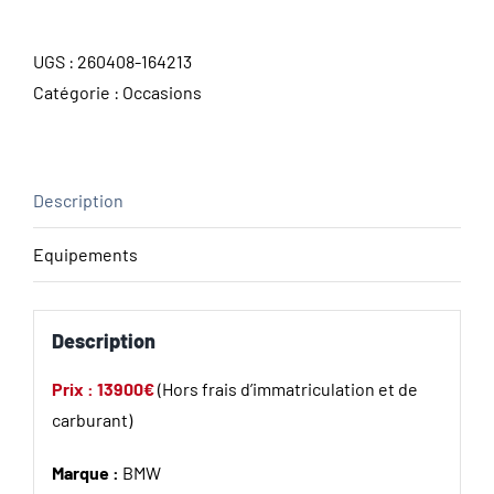
UGS :
260408-164213
Catégorie :
Occasions
Description
Equipements
Description
Prix : 13900€
(Hors frais d’immatriculation et de
carburant)
Marque :
BMW