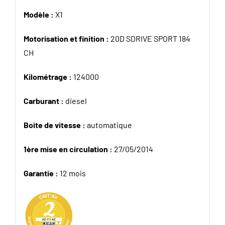
Modèle :
X1
Motorisation et finition :
20D SDRIVE SPORT 184
CH
Kilométrage :
124000
Carburant :
diesel
Boite de vitesse :
automatique
1ère mise en circulation :
27/05/2014
Garantie :
12 mois