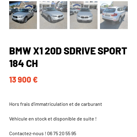
BMW X1 20D SDRIVE SPORT
184 CH
13 900
€
Hors frais d’immatriculation et de carburant
Véhicule en stock et disponible de suite !
Contactez-nous !
06 75 20 55 95