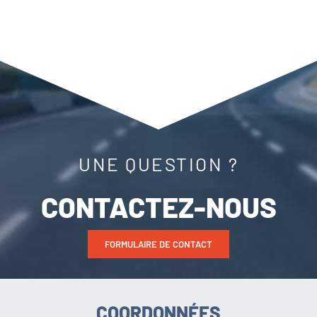
UNE QUESTION ?
CONTACTEZ-NOUS
FORMULAIRE DE CONTACT
COORDONNÉES