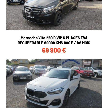
Mercedes Vito 220 D VIP 6 PLACES TVA
RECUPERABLE 90000 KMS 990 E / 48 MOIS
69 900
€