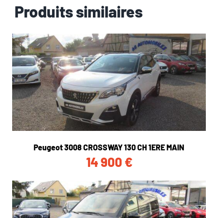
Produits similaires
Peugeot 3008 CROSSWAY 130 CH 1ERE MAIN
14 900
€