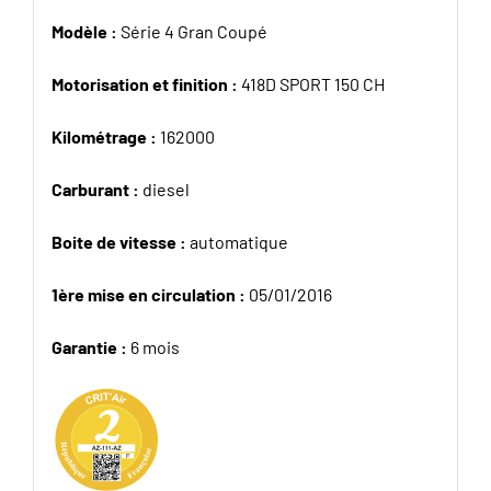
Modèle :
Série 4 Gran Coupé
Motorisation et finition :
418D SPORT 150 CH
Kilométrage :
162000
Carburant :
diesel
Boite de vitesse :
automatique
1ère mise en circulation :
05/01/2016
Garantie :
6 mois