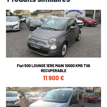
Fiat 500 LOUNGE 1ERE MAIN 10000 KMS TVA
RECUPERABLE
11 900
€