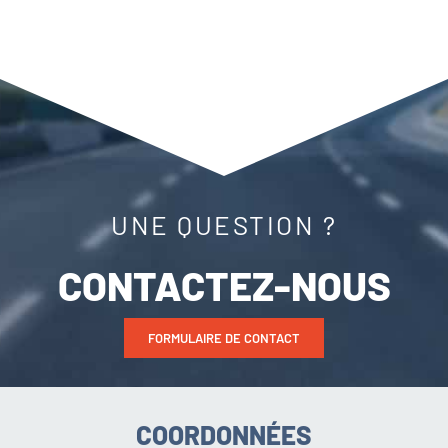
UNE QUESTION ?
CONTACTEZ-NOUS
FORMULAIRE DE CONTACT
COORDONNÉES