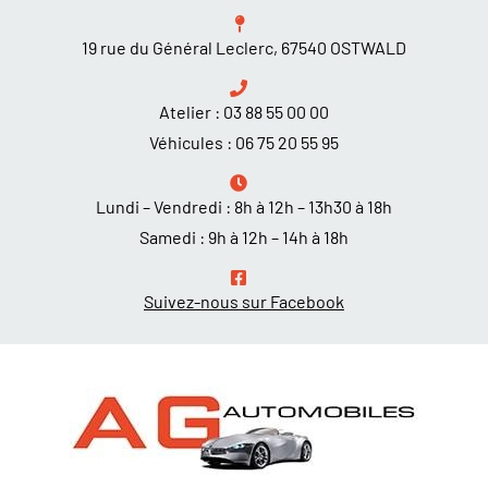
19 rue du Général Leclerc, 67540 OSTWALD
Atelier :
03 88 55 00 00
Véhicules :
06 75 20 55 95
Lundi – Vendredi : 8h à 12h – 13h30 à 18h
Samedi : 9h à 12h – 14h à 18h
Suivez-nous sur Facebook