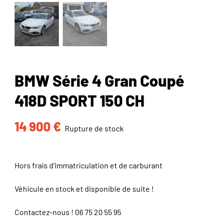
BMW Série 4 Gran Coupé
418D SPORT 150 CH
14 900
€
Rupture de stock
Hors frais d’immatriculation et de carburant
Véhicule en stock et disponible de suite !
Contactez-nous !
06 75 20 55 95