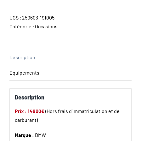
UGS :
250603-191005
Catégorie :
Occasions
Description
Equipements
Description
Prix : 14900€
(Hors frais d’immatriculation et de
carburant)
Marque :
BMW