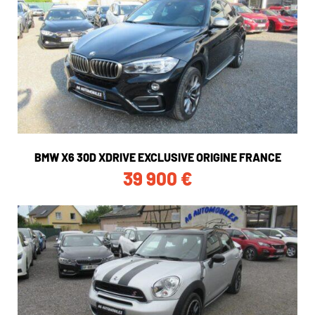
BMW X6 30D XDRIVE EXCLUSIVE ORIGINE FRANCE
39 900
€