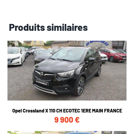
Produits similaires
Opel Crossland X 110 CH ECOTEC 1ERE MAIN FRANCE
9 900
€