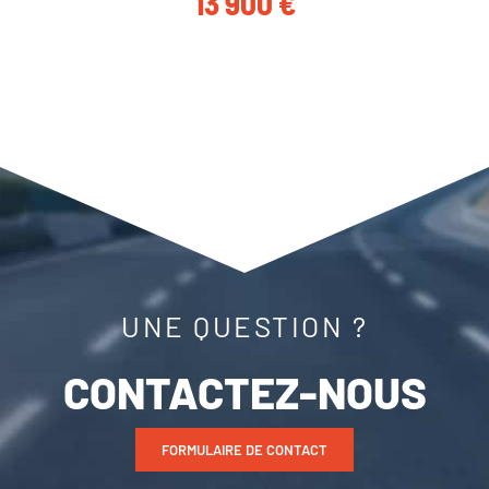
13 900
€
UNE QUESTION ?
CONTACTEZ-NOUS
FORMULAIRE DE CONTACT