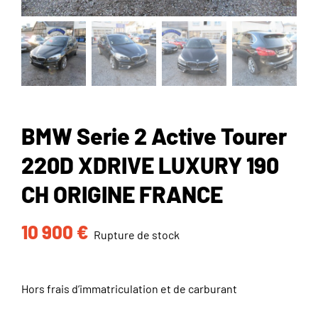
BMW Serie 2 Active Tourer
220D XDRIVE LUXURY 190
CH ORIGINE FRANCE
10 900
€
Rupture de stock
Hors frais d’immatriculation et de carburant