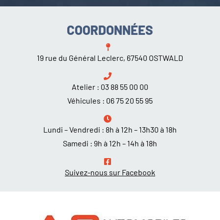
COORDONNÉES
19 rue du Général Leclerc, 67540 OSTWALD
Atelier :
03 88 55 00 00
Véhicules :
06 75 20 55 95
Lundi – Vendredi : 8h à 12h – 13h30 à 18h
Samedi : 9h à 12h – 14h à 18h
Suivez-nous sur Facebook