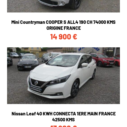
Mini Countryman COOPER S ALL4 190 CH 74000 KMS
ORIGINE FRANCE
14 900
€
Nissan Leaf 40 KWH CONNECTA 1ERE MAIN FRANCE
42500 KMS