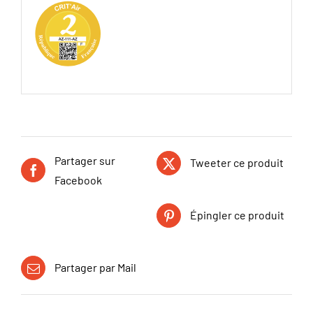
Partager sur
Tweeter ce produit
Facebook
Épingler ce produit
Partager par Mail