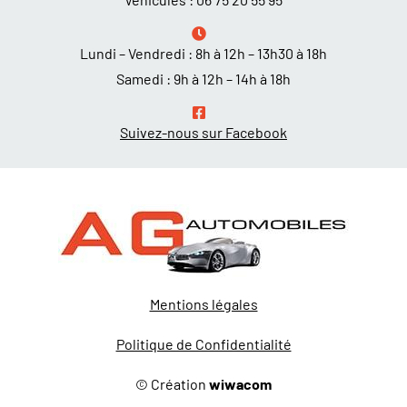
Lundi – Vendredi : 8h à 12h – 13h30 à 18h
Samedi : 9h à 12h – 14h à 18h
Suivez-nous sur Facebook
Mentions légales
Politique de Confidentialité
© Création
wiwacom