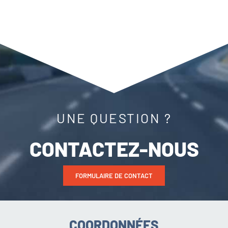
UNE QUESTION ?
CONTACTEZ-NOUS
FORMULAIRE DE CONTACT
COORDONNÉES