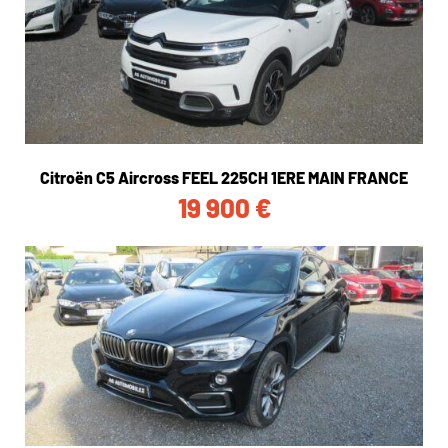
Citroën C5 Aircross FEEL 225CH 1ERE MAIN FRANCE
19 900
€