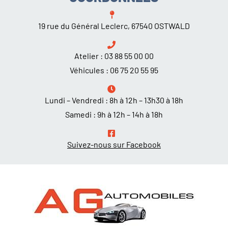
19 rue du Général Leclerc, 67540 OSTWALD
Atelier :
03 88 55 00 00
Véhicules :
06 75 20 55 95
Lundi – Vendredi : 8h à 12h – 13h30 à 18h
Samedi : 9h à 12h – 14h à 18h
Suivez-nous sur Facebook