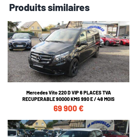
Produits similaires
Mercedes Vito 220 D VIP 6 PLACES TVA
RECUPERABLE 90000 KMS 990 E / 48 MOIS
69 900
€