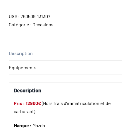
UGS :
260509-131307
Catégorie :
Occasions
Description
Equipements
Description
Prix : 12900€
(Hors frais d’immatriculation et de
carburant)
Marque :
Mazda