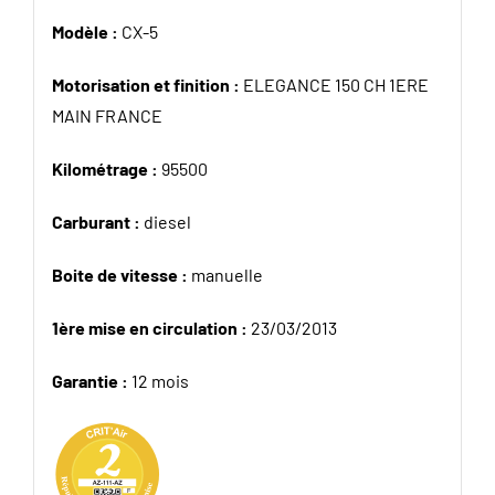
Modèle :
CX-5
Motorisation et finition :
ELEGANCE 150 CH 1ERE
MAIN FRANCE
Kilométrage :
95500
Carburant :
diesel
Boite de vitesse :
manuelle
1ère mise en circulation :
23/03/2013
Garantie :
12 mois