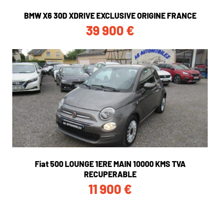
BMW X6 30D XDRIVE EXCLUSIVE ORIGINE FRANCE
39 900
€
Fiat 500 LOUNGE 1ERE MAIN 10000 KMS TVA
RECUPERABLE
11 900
€