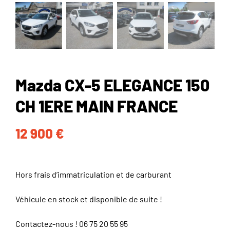
Mazda CX-5 ELEGANCE 150
CH 1ERE MAIN FRANCE
12 900
€
Hors frais d’immatriculation et de carburant
Véhicule en stock et disponible de suite !
Contactez-nous !
06 75 20 55 95