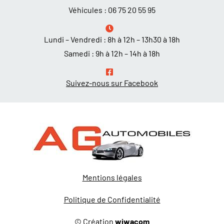
Véhicules :
06 75 20 55 95
Lundi – Vendredi : 8h à 12h – 13h30 à 18h
Samedi : 9h à 12h – 14h à 18h
Suivez-nous sur Facebook
Mentions légales
Politique de Confidentialité
© Création
wiwacom