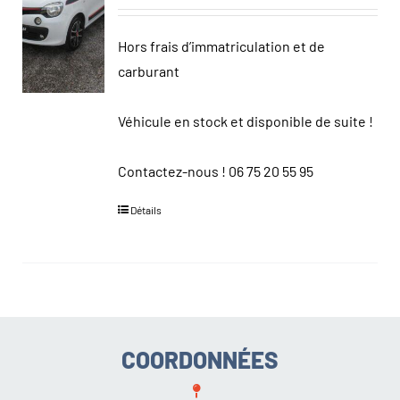
Hors frais d’immatriculation et de
carburant
Véhicule en stock et disponible de suite !
Contactez-nous !
06 75 20 55 95
Détails
COORDONNÉES