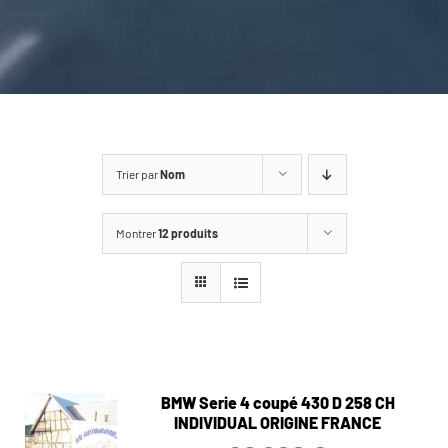
CARROSSERIE / VITRAGE
PNEUMATIQUE
CONTACT
Trier par
Nom
Montrer
12 produits
BMW Serie 4 coupé 430 D 258 CH
INDIVIDUAL ORIGINE FRANCE