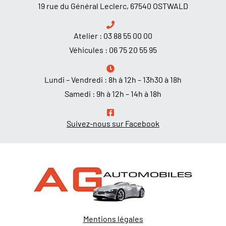
19 rue du Général Leclerc, 67540 OSTWALD
Atelier :
03 88 55 00 00
Véhicules :
06 75 20 55 95
Lundi – Vendredi : 8h à 12h – 13h30 à 18h
Samedi : 9h à 12h – 14h à 18h
Suivez-nous sur Facebook
Mentions légales