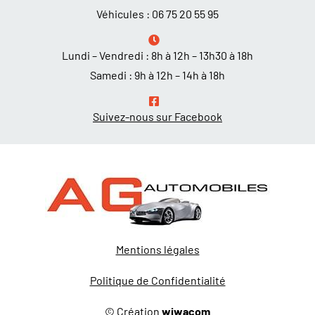
Véhicules :
06 75 20 55 95
Lundi – Vendredi : 8h à 12h – 13h30 à 18h
Samedi : 9h à 12h – 14h à 18h
Suivez-nous sur Facebook
Mentions légales
Politique de Confidentialité
© Création
wiwacom