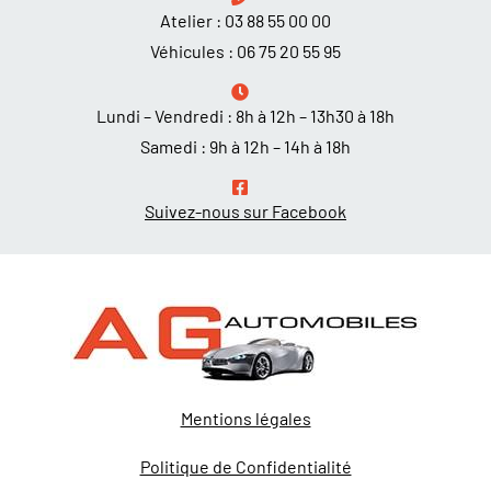
Atelier :
03 88 55 00 00
Véhicules :
06 75 20 55 95
Lundi – Vendredi : 8h à 12h – 13h30 à 18h
Samedi : 9h à 12h – 14h à 18h
Suivez-nous sur Facebook
Mentions légales
Politique de Confidentialité