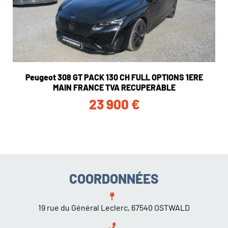
Peugeot 308 GT PACK 130 CH FULL OPTIONS 1ERE
MAIN FRANCE TVA RECUPERABLE
23 900
€
COORDONNÉES
19 rue du Général Leclerc, 67540 OSTWALD