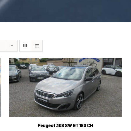
Peugeot 308 SW GT 180 CH