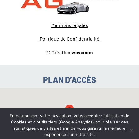
Mentions légales
Politique de Confidentialité
© Création
wiwacom
PLAN D’ACCÈS
En poursuivant votre navigation, vous acceptez l’utilisation de
Cookies et d'outils tiers (Google Analytics) pour réaliser des
statistiques de visites et afin de vous garantir la meilleure
expérience sur notre site.