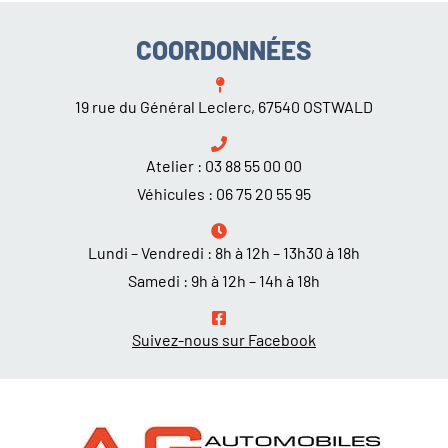
COORDONNÉES
19 rue du Général Leclerc, 67540 OSTWALD
Atelier :
03 88 55 00 00
Véhicules :
06 75 20 55 95
Lundi – Vendredi : 8h à 12h – 13h30 à 18h
Samedi : 9h à 12h – 14h à 18h
Suivez-nous sur Facebook