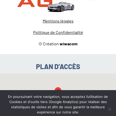
Mentions légales
Politique de Confidentialité
© Création
wiwacom
PLAN D’ACCÈS
En poursuivant votre navigation, vous acceptez l’utilisation de
Cookies et d'outils tiers (Google Analytics) pour réaliser des
statistiques de visites et afin de vous garantir la meilleure
expérience sur notre site.