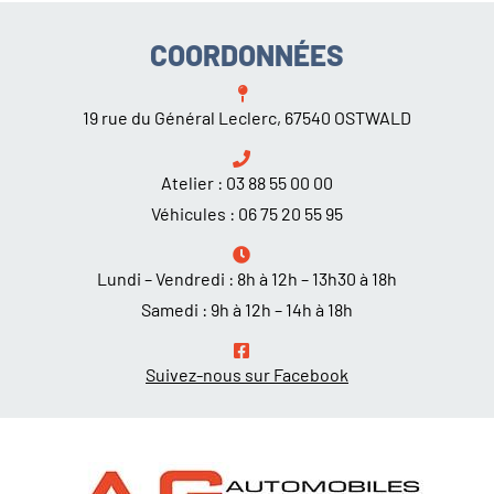
COORDONNÉES
19 rue du Général Leclerc, 67540 OSTWALD
Atelier :
03 88 55 00 00
Véhicules :
06 75 20 55 95
Lundi – Vendredi : 8h à 12h – 13h30 à 18h
Samedi : 9h à 12h – 14h à 18h
Suivez-nous sur Facebook