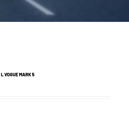
0 L VOGUE MARK 5