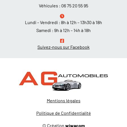
Véhicules :
06 75 20 55 95
Lundi – Vendredi : 8h à 12h – 13h30 à 18h
Samedi : 9h à 12h – 14h à 18h
Suivez-nous sur Facebook
Mentions légales
Politique de Confidentialité
© Création
wiwacom