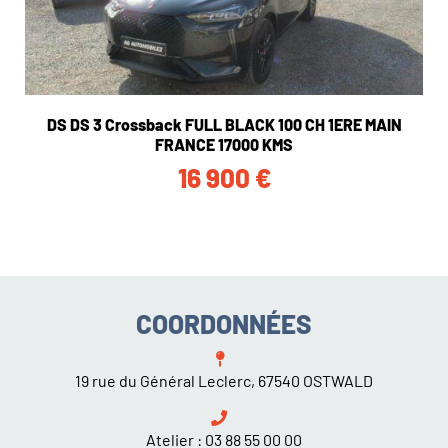
DS DS 3 Crossback FULL BLACK 100 CH 1ERE MAIN
FRANCE 17000 KMS
16 900
€
COORDONNÉES
19 rue du Général Leclerc, 67540 OSTWALD
Atelier :
03 88 55 00 00