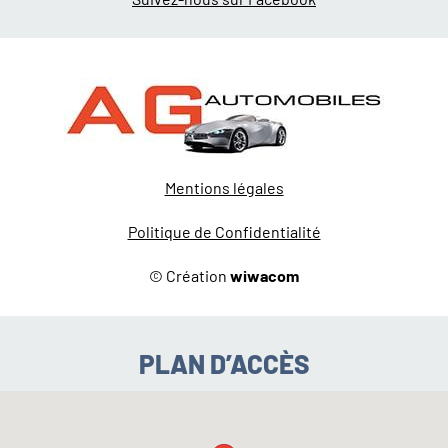
Mentions légales
Politique de Confidentialité
© Création
wiwacom
PLAN D’ACCÈS