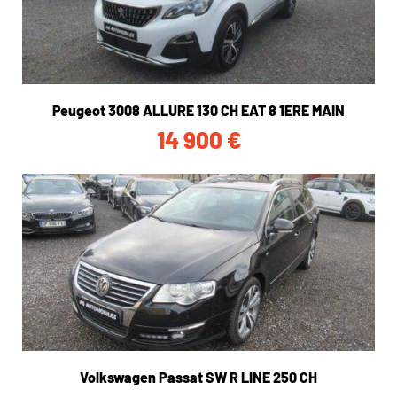
Peugeot 3008 ALLURE 130 CH EAT 8 1ERE MAIN
14 900
€
Volkswagen Passat SW R LINE 250 CH