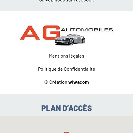
Mentions légales
Politique de Confidentialité
© Création
wiwacom
PLAN D’ACCÈS