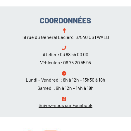
COORDONNÉES
19 rue du Général Leclerc, 67540 OSTWALD
Atelier :
03 88 55 00 00
Véhicules :
06 75 20 55 95
Lundi – Vendredi : 8h à 12h – 13h30 à 18h
Samedi : 9h à 12h – 14h à 18h
Suivez-nous sur Facebook