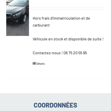
Hors frais d’immatriculation et de
carburant
Véhicule en stock et disponible de suite !
Contactez-nous !
06 75 20 55 95
Détails
COORDONNÉES