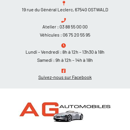
19 rue du Général Leclerc, 67540 OSTWALD
Atelier :
03 88 55 00 00
Véhicules :
06 75 20 55 95
Lundi – Vendredi : 8h à 12h – 13h30 à 18h
Samedi : 9h à 12h – 14h à 18h
Suivez-nous sur Facebook