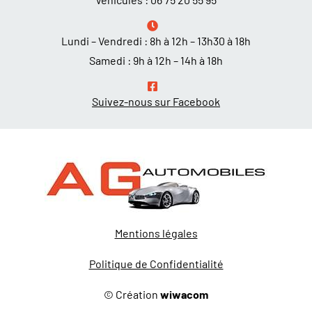
Lundi – Vendredi : 8h à 12h – 13h30 à 18h
Samedi : 9h à 12h – 14h à 18h
Suivez-nous sur Facebook
Mentions légales
Politique de Confidentialité
© Création
wiwacom