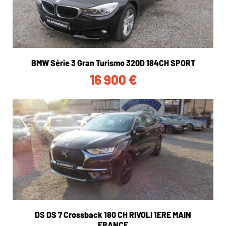
BMW Série 3 Gran Turismo 320D 184CH SPORT
16 900
€
DS DS 7 Crossback 180 CH RIVOLI 1ERE MAIN
FRANCE