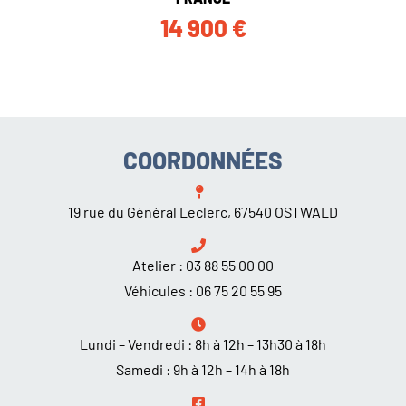
14 900
€
COORDONNÉES
19 rue du Général Leclerc, 67540 OSTWALD
Atelier :
03 88 55 00 00
Véhicules :
06 75 20 55 95
Lundi – Vendredi : 8h à 12h – 13h30 à 18h
Samedi : 9h à 12h – 14h à 18h