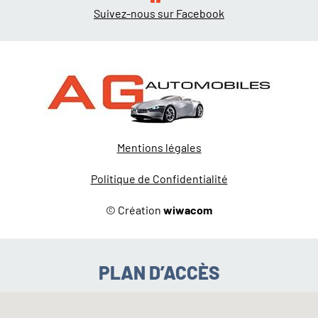
Suivez-nous sur Facebook
Mentions légales
Politique de Confidentialité
© Création
wiwacom
PLAN D’ACCÈS