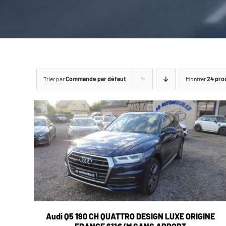
Trier par
Commande par défaut
Montrer
24 pro
Audi Q5 190 CH QUATTRO DESIGN LUXE ORIGINE