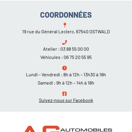
COORDONNÉES
19 rue du Général Leclerc, 67540 OSTWALD
Atelier :
03 88 55 00 00
Véhicules :
06 75 20 55 95
Lundi – Vendredi : 8h à 12h – 13h30 à 18h
Samedi : 9h à 12h – 14h à 18h
Suivez-nous sur Facebook