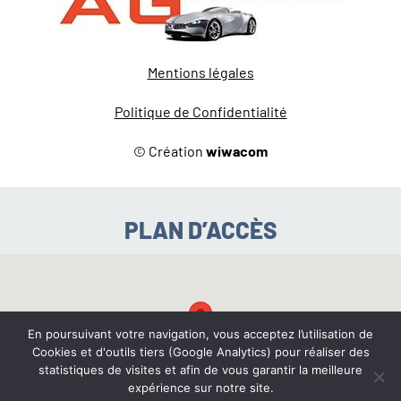
Mentions légales
Politique de Confidentialité
© Création
wiwacom
PLAN D’ACCÈS
En poursuivant votre navigation, vous acceptez l’utilisation de
Cookies et d'outils tiers (Google Analytics) pour réaliser des
statistiques de visites et afin de vous garantir la meilleure
expérience sur notre site.