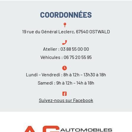
COORDONNÉES
19 rue du Général Leclerc, 67540 OSTWALD
Atelier :
03 88 55 00 00
Véhicules :
06 75 20 55 95
Lundi – Vendredi : 8h à 12h – 13h30 à 18h
Samedi : 9h à 12h – 14h à 18h
Suivez-nous sur Facebook