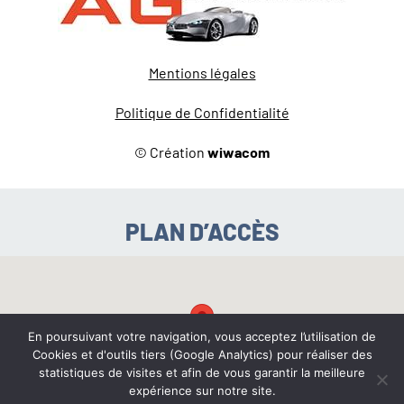
Mentions légales
Politique de Confidentialité
© Création
wiwacom
PLAN D’ACCÈS
En poursuivant votre navigation, vous acceptez l’utilisation de
Cookies et d'outils tiers (Google Analytics) pour réaliser des
statistiques de visites et afin de vous garantir la meilleure
expérience sur notre site.