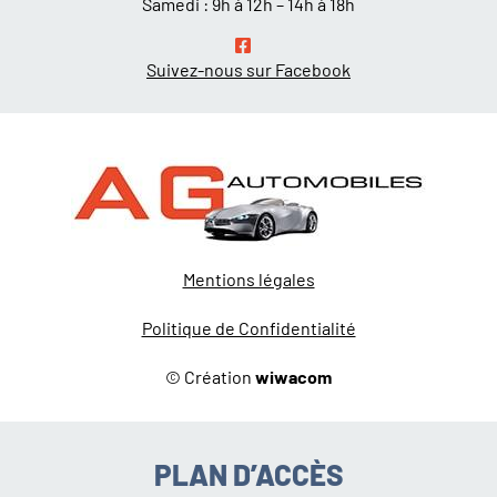
Samedi : 9h à 12h – 14h à 18h
Suivez-nous sur Facebook
Mentions légales
Politique de Confidentialité
© Création
wiwacom
PLAN D’ACCÈS