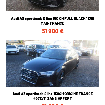
Audi A3 sportback S line 150 CH FULL BLACK 1ERE
MAIN FRANCE
31 900
€
Audi A3 sportback Sline 150CH ORIGINE FRANCE
407€/M SANS APPORT