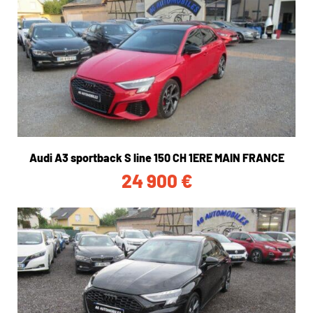
Audi A3 sportback S line 150 CH 1ERE MAIN FRANCE
24 900
€