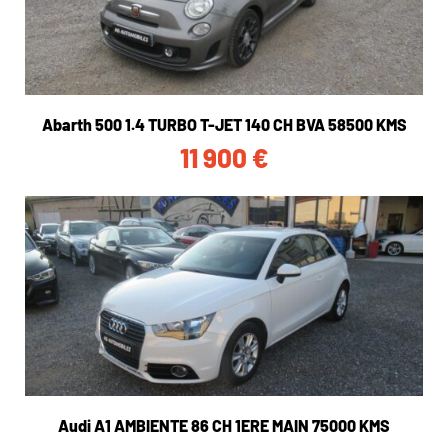
Abarth 500 1.4 TURBO T-JET 140 CH BVA 58500 KMS
11 900
€
Audi A1 AMBIENTE 86 CH 1ERE MAIN 75000 KMS