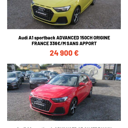
Audi A1 sportback ADVANCED 150CH ORIGINE
FRANCE 336€/M SANS APPORT
24 900
€