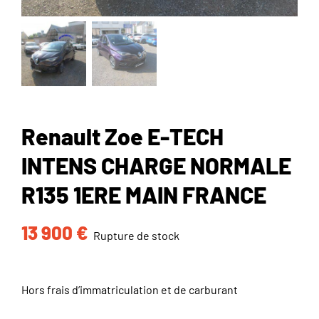
Renault Zoe E-TECH
INTENS CHARGE NORMALE
R135 1ERE MAIN FRANCE
13 900
€
Rupture de stock
Hors frais d’immatriculation et de carburant