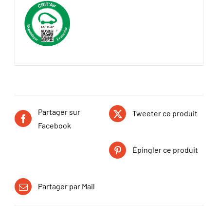
Partager sur
Tweeter ce produit
Facebook
Épingler ce produit
Partager par Mail