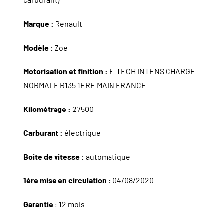
Marque :
Renault
Modèle :
Zoe
Motorisation et finition :
E-TECH INTENS CHARGE
NORMALE R135 1ERE MAIN FRANCE
Kilométrage :
27500
Carburant :
électrique
Boite de vitesse :
automatique
1ère mise en circulation :
04/08/2020
Garantie :
12 mois