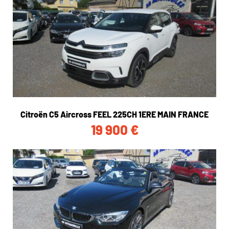
Citroën C5 Aircross FEEL 225CH 1ERE MAIN FRANCE
19 900
€