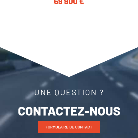
69 900
€
UNE QUESTION ?
CONTACTEZ-NOUS
FORMULAIRE DE CONTACT