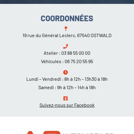
COORDONNÉES
19 rue du Général Leclerc, 67540 OSTWALD
Atelier :
03 88 55 00 00
Véhicules :
06 75 20 55 95
Lundi – Vendredi : 8h à 12h – 13h30 à 18h
Samedi : 9h à 12h – 14h à 18h
Suivez-nous sur Facebook