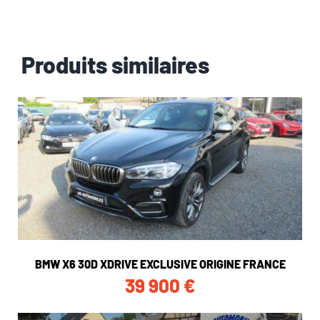
Produits similaires
BMW X6 30D XDRIVE EXCLUSIVE ORIGINE FRANCE
39 900
€