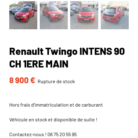
Renault Twingo INTENS 90
CH 1ERE MAIN
8 900
€
Rupture de stock
Hors frais d’immatriculation et de carburant
Véhicule en stock et disponible de suite !
Contactez-nous !
06 75 20 55 95