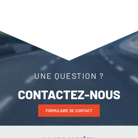
UNE QUESTION ?
CONTACTEZ-NOUS
FORMULAIRE DE CONTACT