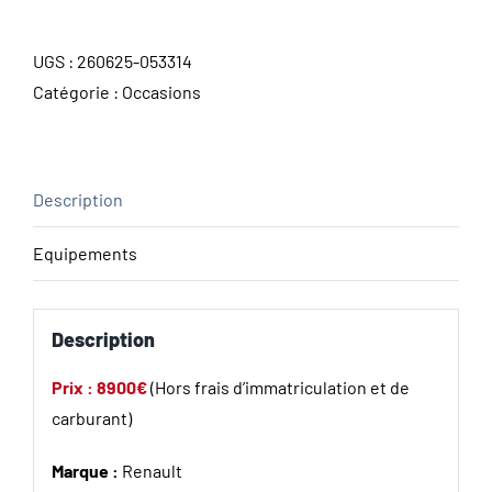
UGS :
260625-053314
Catégorie :
Occasions
Description
Equipements
Description
Prix : 8900€
(Hors frais d’immatriculation et de
carburant)
Marque :
Renault