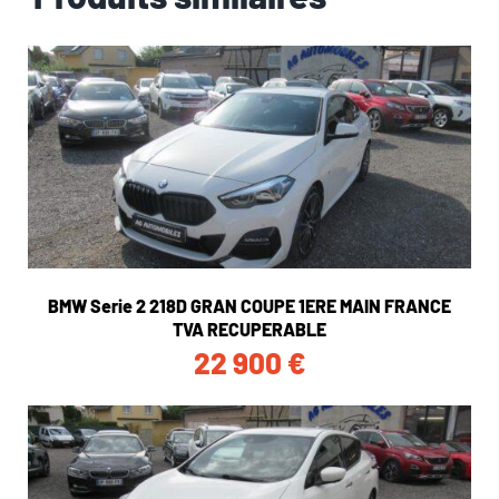
BMW Serie 2 218D GRAN COUPE 1ERE MAIN FRANCE
TVA RECUPERABLE
22 900
€