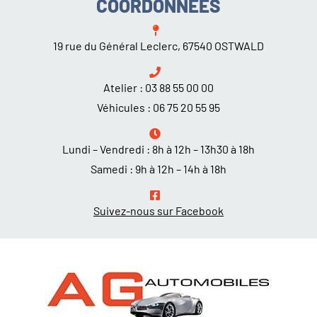
COORDONNÉES
19 rue du Général Leclerc, 67540 OSTWALD
Atelier :
03 88 55 00 00
Véhicules :
06 75 20 55 95
Lundi – Vendredi : 8h à 12h – 13h30 à 18h
Samedi : 9h à 12h – 14h à 18h
Suivez-nous sur Facebook