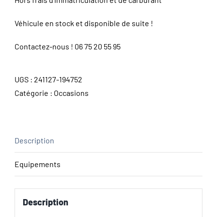
Véhicule en stock et disponible de suite !
Contactez-nous !
06 75 20 55 95
UGS :
241127-194752
Catégorie :
Occasions
Description
Equipements
Description