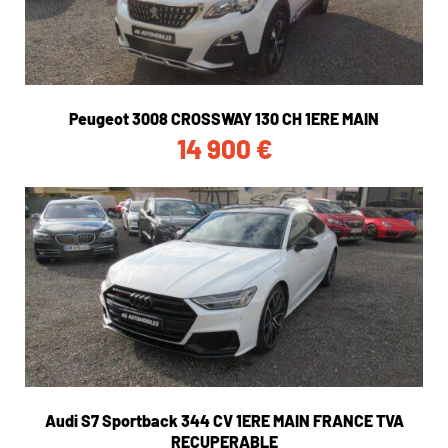
Peugeot 3008 CROSSWAY 130 CH 1ERE MAIN
14 900
€
Audi S7 Sportback 344 CV 1ERE MAIN FRANCE TVA
RECUPERABLE