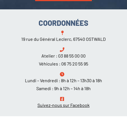
COORDONNÉES
19 rue du Général Leclerc, 67540 OSTWALD
Atelier :
03 88 55 00 00
Véhicules :
06 75 20 55 95
Lundi – Vendredi : 8h à 12h – 13h30 à 18h
Samedi : 9h à 12h – 14h à 18h
Suivez-nous sur Facebook