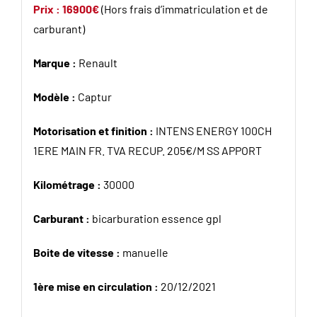
Prix : 16900€
(Hors frais d’immatriculation et de
carburant)
Marque :
Renault
Modèle :
Captur
Motorisation et finition :
INTENS ENERGY 100CH
1ERE MAIN FR. TVA RECUP. 205€/M SS APPORT
Kilométrage :
30000
Carburant :
bicarburation essence gpl
Boite de vitesse :
manuelle
1ère mise en circulation :
20/12/2021