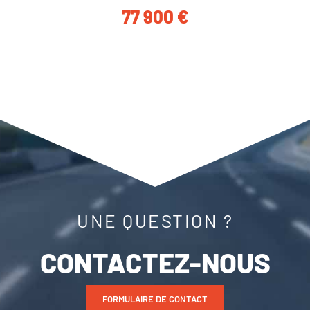
77 900
€
UNE QUESTION ?
CONTACTEZ-NOUS
FORMULAIRE DE CONTACT