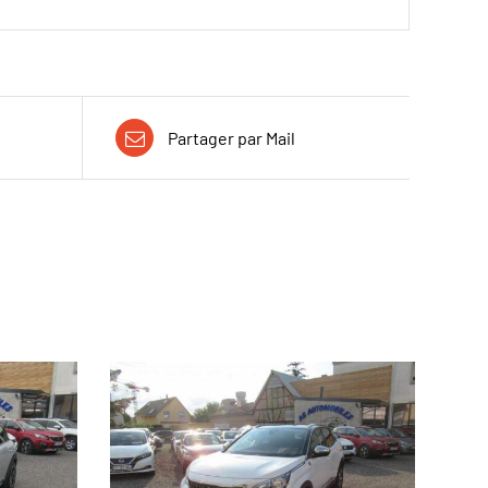
Partager par Mail