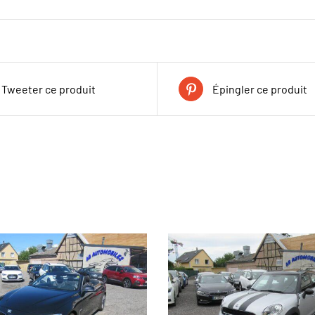
Tweeter ce produit
Épingler ce produit