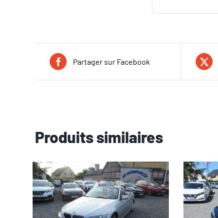
Partager sur Facebook
Produits similaires