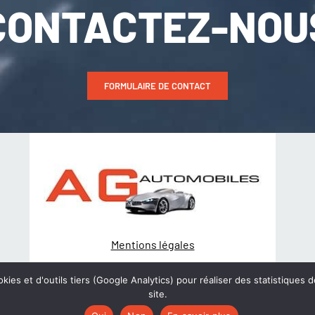
CONTACTEZ-NOU
FORMULAIRE DE CONTACT
Mentions légales
Politique de Confidentialité
kies et d'outils tiers (Google Analytics) pour réaliser des statistiques d
site.
© Création
wiwacom