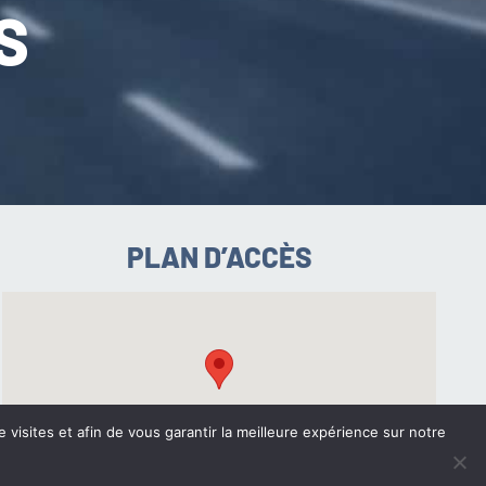
S
PLAN D’ACCÈS
e visites et afin de vous garantir la meilleure expérience sur notre