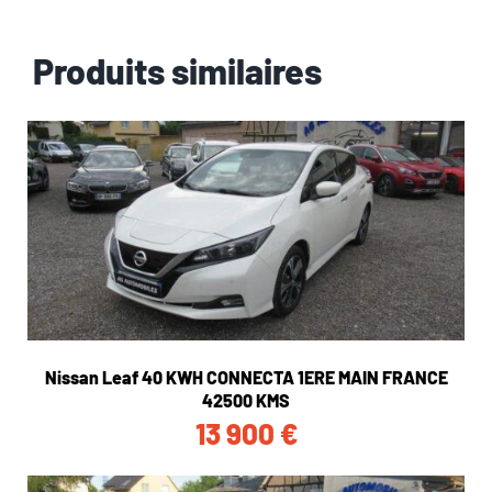
Produits similaires
Nissan Leaf 40 KWH CONNECTA 1ERE MAIN FRANCE
42500 KMS
13 900
€