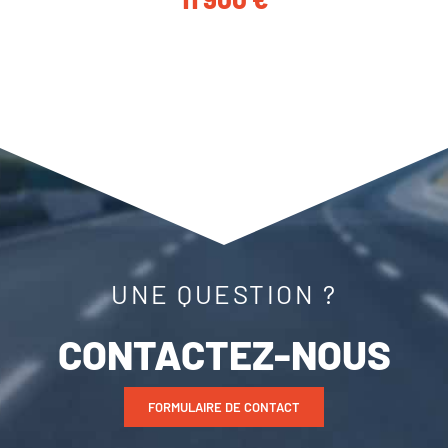
UNE QUESTION ?
CONTACTEZ-NOUS
FORMULAIRE DE CONTACT