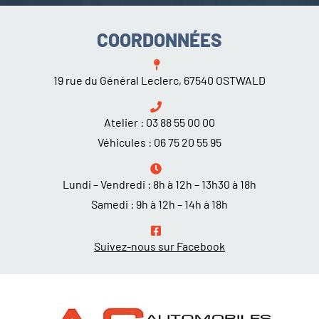
COORDONNÉES
19 rue du Général Leclerc, 67540 OSTWALD
Atelier :
03 88 55 00 00
Véhicules :
06 75 20 55 95
Lundi – Vendredi : 8h à 12h – 13h30 à 18h
Samedi : 9h à 12h – 14h à 18h
Suivez-nous sur Facebook