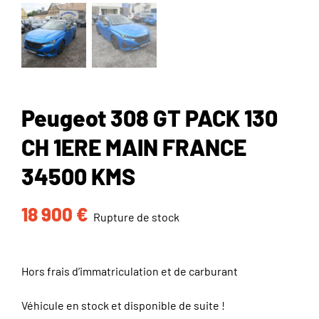
Peugeot 308 GT PACK 130
CH 1ERE MAIN FRANCE
34500 KMS
18 900
€
Rupture de stock
Hors frais d’immatriculation et de carburant
Véhicule en stock et disponible de suite !